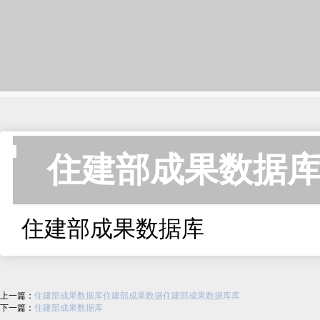
住建部成果数据
住建部成果数据库
成
上一篇：
住建部成果数据库住建部成果数据住建部成果数据库库
下一篇：
住建部成果数据库